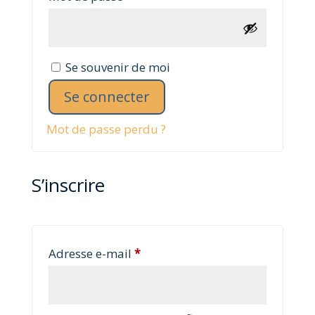
Se souvenir de moi
Se connecter
Mot de passe perdu ?
S’inscrire
Obligatoire
Adresse e-mail
*