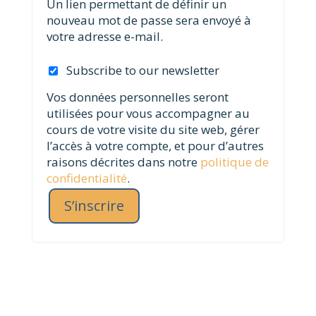
Un lien permettant de définir un
nouveau mot de passe sera envoyé à
votre adresse e-mail.
Subscribe to our newsletter
Vos données personnelles seront
utilisées pour vous accompagner au
cours de votre visite du site web, gérer
l’accès à votre compte, et pour d’autres
raisons décrites dans notre
politique de
confidentialité
.
S’inscrire