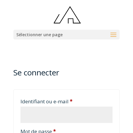
Sélectionner une page
Se connecter
Obligatoire
Identifiant ou e-mail
*
Obligatoire
Mot de passe
*